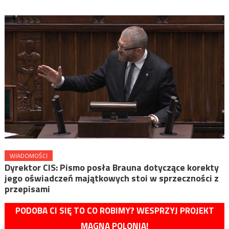
WIADOMOŚCI
Dyrektor CIS: Pismo posła Brauna dotyczące korekty
jego oświadczeń majątkowych stoi w sprzeczności z
przepisami
PODOBA CI SIĘ TO CO ROBIMY? WESPRZYJ PROJEKT
MAGNA POLONIA!