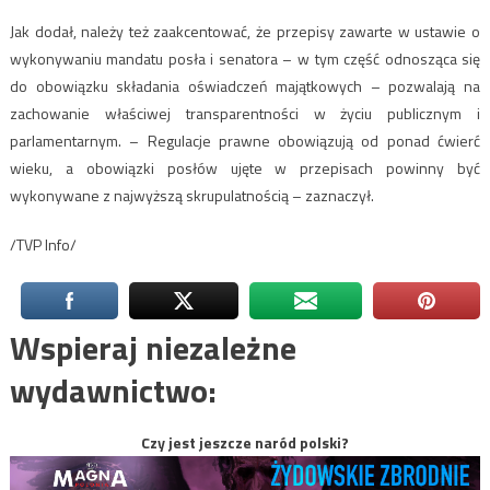
Jak dodał, należy też zaakcentować, że przepisy zawarte w ustawie o
wykonywaniu mandatu posła i senatora – w tym część odnosząca się
do obowiązku składania oświadczeń majątkowych – pozwalają na
zachowanie właściwej transparentności w życiu publicznym i
parlamentarnym. – Regulacje prawne obowiązują od ponad ćwierć
wieku, a obowiązki posłów ujęte w przepisach powinny być
wykonywane z najwyższą skrupulatnością – zaznaczył.
/TVP Info/
Wspieraj niezależne
wydawnictwo:
Czy jest jeszcze naród polski?