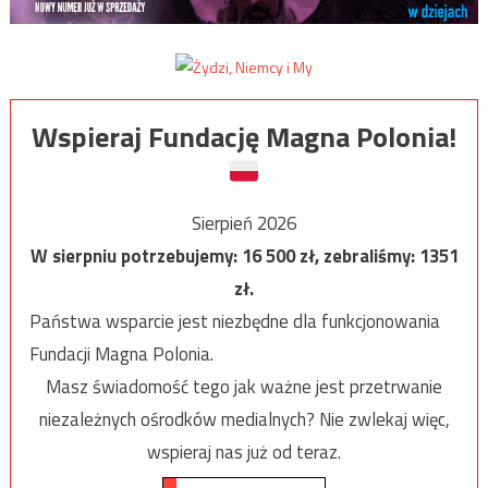
Wspieraj Fundację Magna Polonia!
Sierpień 2026
W sierpniu potrzebujemy:
16 500
zł, zebraliśmy:
1351
zł.
Państwa wsparcie jest niezbędne dla funkcjonowania
Fundacji Magna Polonia.
Masz świadomość tego jak ważne jest przetrwanie
niezależnych ośrodków medialnych? Nie zwlekaj więc,
wspieraj nas już od teraz.