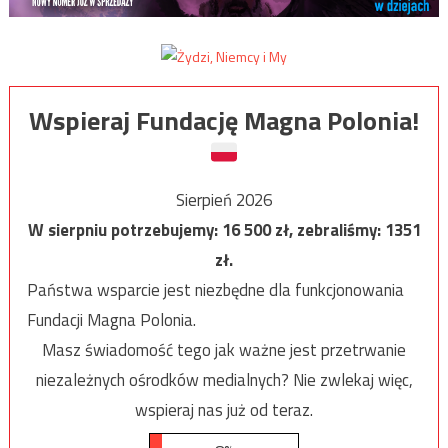
Wspieraj Fundację Magna Polonia!
Sierpień 2026
W sierpniu potrzebujemy:
16 500
zł, zebraliśmy:
1351
zł.
Państwa wsparcie jest niezbędne dla funkcjonowania
Fundacji Magna Polonia.
Masz świadomość tego jak ważne jest przetrwanie
niezależnych ośrodków medialnych? Nie zwlekaj więc,
wspieraj nas już od teraz.