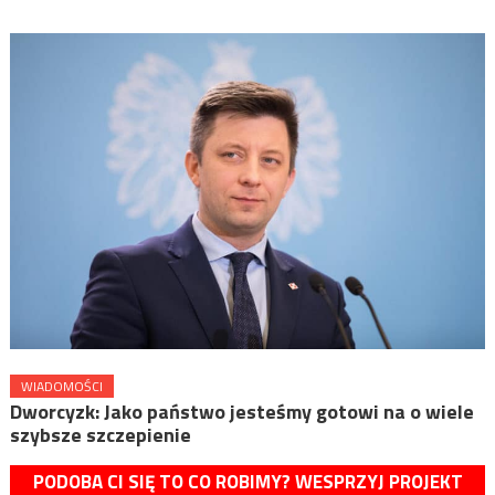
WIADOMOŚCI
Dworcyzk: Jako państwo jesteśmy gotowi na o wiele
szybsze szczepienie
PODOBA CI SIĘ TO CO ROBIMY? WESPRZYJ PROJEKT