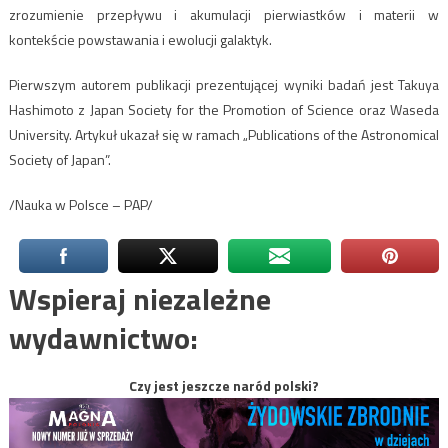
zrozumienie przepływu i akumulacji pierwiastków i materii w
kontekście powstawania i ewolucji galaktyk.
Pierwszym autorem publikacji prezentującej wyniki badań jest Takuya
Hashimoto z Japan Society for the Promotion of Science oraz Waseda
University. Artykuł ukazał się w ramach „Publications of the Astronomical
Society of Japan”.
/Nauka w Polsce – PAP/
Wspieraj niezależne
wydawnictwo:
Czy jest jeszcze naród polski?