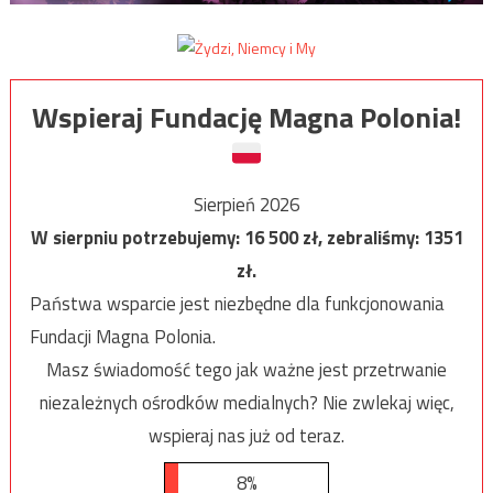
Wspieraj Fundację Magna Polonia!
Sierpień 2026
W sierpniu potrzebujemy:
16 500
zł, zebraliśmy:
1351
zł.
Państwa wsparcie jest niezbędne dla funkcjonowania
Fundacji Magna Polonia.
Masz świadomość tego jak ważne jest przetrwanie
niezależnych ośrodków medialnych? Nie zwlekaj więc,
wspieraj nas już od teraz.
8%