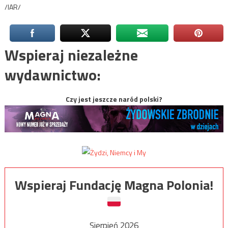
/IAR/
Wspieraj niezależne
wydawnictwo:
Czy jest jeszcze naród polski?
Wspieraj Fundację Magna Polonia!
Sierpień 2026