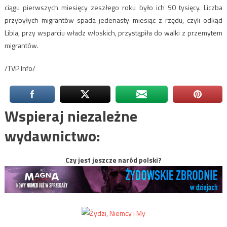
ciągu pierwszych miesięcy zeszłego roku było ich 50 tysięcy. Liczba
przybyłych migrantów spada jedenasty miesiąc z rzędu, czyli odkąd
Libia, przy wsparciu władz włoskich, przystąpiła do walki z przemytem
migrantów.
/TVP Info/
Wspieraj niezależne
wydawnictwo:
Czy jest jeszcze naród polski?