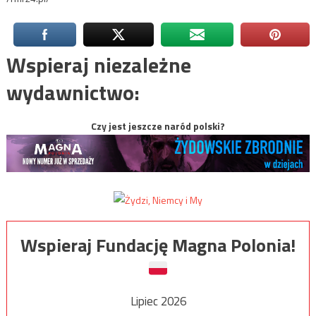
Wspieraj niezależne
wydawnictwo:
Czy jest jeszcze naród polski?
Wspieraj Fundację Magna Polonia!
Lipiec 2026