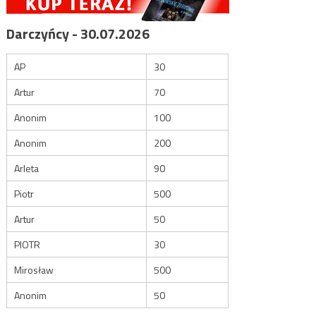
Darczyńcy - 30.07.2026
AP
30
Artur
70
Anonim
100
Anonim
200
Arleta
90
Piotr
500
Artur
50
PIOTR
30
Mirosław
500
Anonim
50