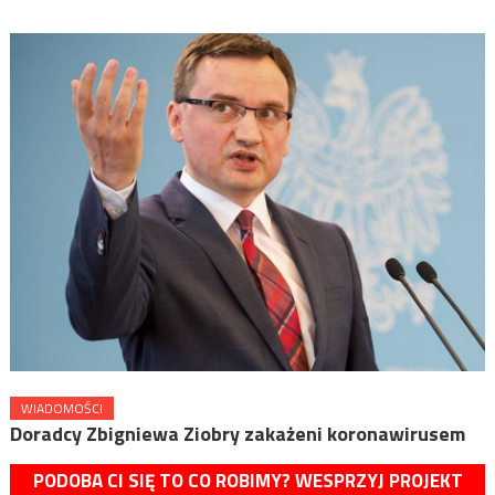
WIADOMOŚCI
Doradcy Zbigniewa Ziobry zakażeni koronawirusem
PODOBA CI SIĘ TO CO ROBIMY? WESPRZYJ PROJEKT