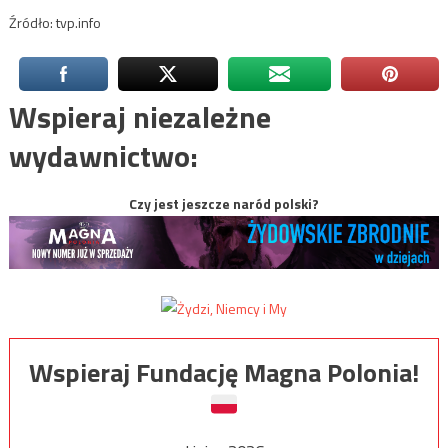
Źródło: tvp.info
Wspieraj niezależne
wydawnictwo:
Czy jest jeszcze naród polski?
Wspieraj Fundację Magna Polonia!