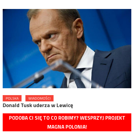
POLSKA
WIADOMOŚCI
Donald Tusk uderza w Lewicę
PODOBA CI SIĘ TO CO ROBIMY? WESPRZYJ PROJEKT
MAGNA POLONIA!