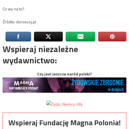
Co wy na to?
Źródło: dorzeczy.pl
Wspieraj niezależne
wydawnictwo:
Czy jest jeszcze naród polski?
Wspieraj Fundację Magna Polonia!