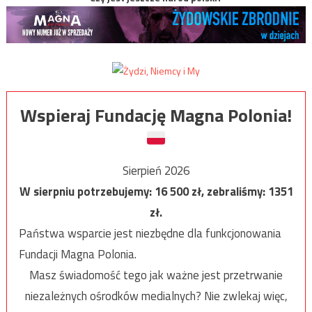
Wspieraj Fundację Magna Polonia!
Sierpień 2026
W sierpniu potrzebujemy:
16 500
zł, zebraliśmy:
1351
zł.
Państwa wsparcie jest niezbędne dla funkcjonowania
Fundacji Magna Polonia.
Masz świadomość tego jak ważne jest przetrwanie
niezależnych ośrodków medialnych? Nie zwlekaj więc,