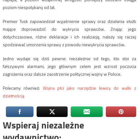
poziom niespotykany od lat.
Premier Tusk zapowiedział wyjaśnienie sprawy oraz działania służb
mające doprowadzić do wykrycia sprawców. Znając jego
dotychczasowe, różne deklaracje i ich realizację, należy się raczej
spodziewać umorzenia sprawy z powodu niewykrycia sprawców.
Jedno wydaje się dziś pewne: niezależnie od tego, kto stoi za
fałszywymi alarmami, jego głównym celem jest wzrost poczucia
zagrożenia oraz dalsze zaostrzenie politycznej wojny w Polsce.
Polecamy również:
Wojna płci jako narzędzie lewicy do walki z
dzietnością
Wspieraj niezależne
wydawnictwo: