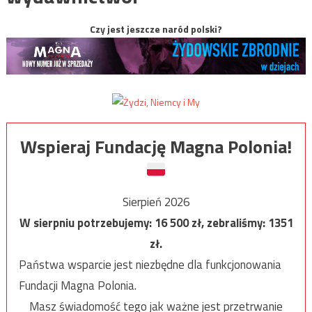
Czy jest jeszcze naród polski?
Wspieraj Fundację Magna Polonia!
Sierpień 2026
W sierpniu potrzebujemy:
16 500
zł, zebraliśmy:
1351
zł.
Państwa wsparcie jest niezbędne dla funkcjonowania
Fundacji Magna Polonia.
Masz świadomość tego jak ważne jest przetrwanie