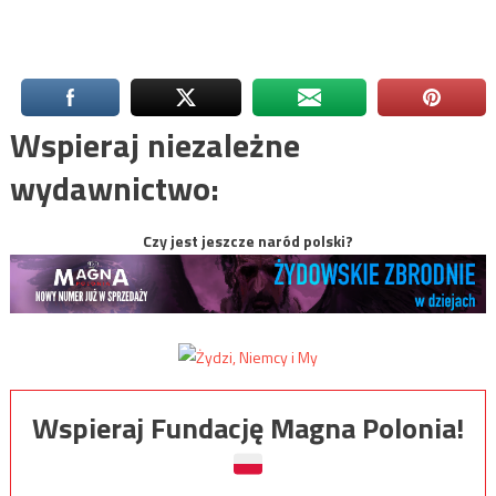
Wspieraj niezależne
wydawnictwo:
Czy jest jeszcze naród polski?
Wspieraj Fundację Magna Polonia!