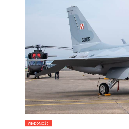
WIADOMOŚCI