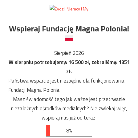
Wspieraj Fundację Magna Polonia!
Sierpień 2026
W sierpniu potrzebujemy:
16 500
zł, zebraliśmy:
1351
zł.
Państwa wsparcie jest niezbędne dla funkcjonowania
Fundacji Magna Polonia.
Masz świadomość tego jak ważne jest przetrwanie
niezależnych ośrodków medialnych? Nie zwlekaj więc,
wspieraj nas już od teraz.
8%