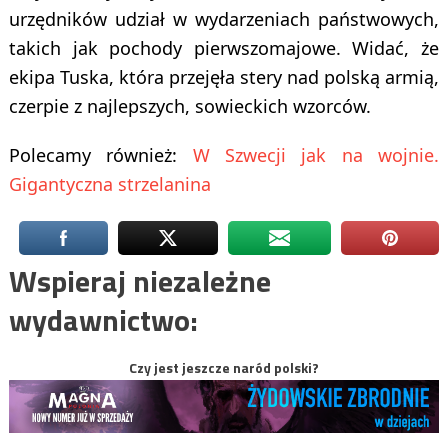
urzędników udział w wydarzeniach państwowych,
takich jak pochody pierwszomajowe. Widać, że
ekipa Tuska, która przejęła stery nad polską armią,
czerpie z najlepszych, sowieckich wzorców.
Polecamy również:
W Szwecji jak na wojnie.
Gigantyczna strzelanina
Wspieraj niezależne
wydawnictwo:
Czy jest jeszcze naród polski?