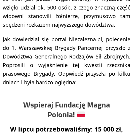
wzięło udział ok. 500 osób, z czego znaczną część
widowni stanowili żołnierze, przymusowo tam
spędzeni rozkazem najwyższego dowództwa.
Jak dowiedział się portal Niezalezna.pl, polecenie
do 1. Warszawskiej Brygady Pancernej przyszło z
Dowództwa Generalnego Rodzajów Sił Zbrojnych.
Poprosili o wyjaśnienie tej kwestii rzecznika
prasowego Brygady. Odpwiedź przyszła po kilku
dniach i była bardzo oględna:
Wspieraj Fundację Magna
Polonia!
W lipcu potrzebowaliśmy:
15 000
zł,