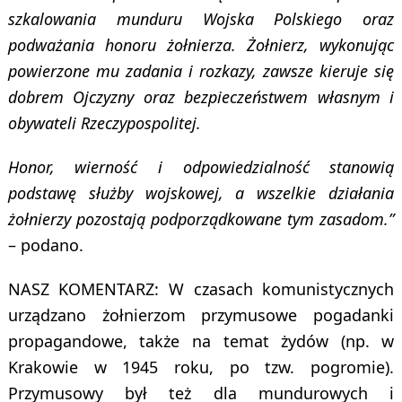
szkalowania munduru Wojska Polskiego oraz
podważania honoru żołnierza. Żołnierz, wykonując
powierzone mu zadania i rozkazy, zawsze kieruje się
dobrem Ojczyzny oraz bezpieczeństwem własnym i
obywateli Rzeczypospolitej.
Honor, wierność i odpowiedzialność stanowią
podstawę służby wojskowej, a wszelkie działania
żołnierzy pozostają podporządkowane tym zasadom.”
– podano.
NASZ KOMENTARZ: W czasach komunistycznych
urządzano żołnierzom przymusowe pogadanki
propagandowe, także na temat żydów (np. w
Krakowie w 1945 roku, po tzw. pogromie).
Przymusowy był też dla mundurowych i