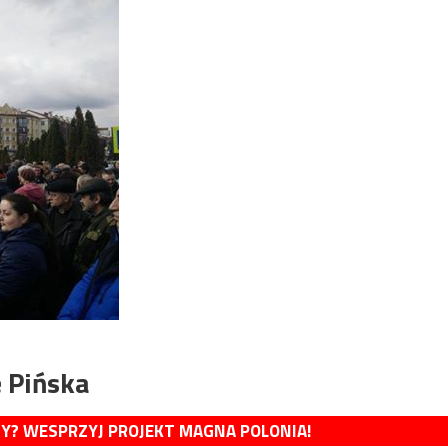
 Pińska
MY? WESPRZYJ PROJEKT MAGNA POLONIA!