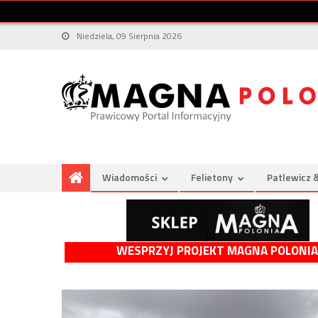
Niedziela, 09 Sierpnia 2026
Wiadomości
Felietony
Patlewicz 
WESPRZYJ PROJEKT MAGNA POLONIA