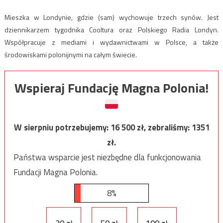
Mieszka w Londynie, gdzie (sam) wychowuje trzech synów. Jest
dziennikarzem tygodnika Cooltura oraz Polskiego Radia Londyn.
Współpracuje z mediami i wydawnictwami w Polsce, a także
środowiskami polonijnymi na całym świecie.
Wspieraj Fundację Magna Polonia!
W sierpniu potrzebujemy:
16 500
zł, zebraliśmy:
1351
zł.
Państwa wsparcie jest niezbędne dla funkcjonowania
Fundacji Magna Polonia.
8%