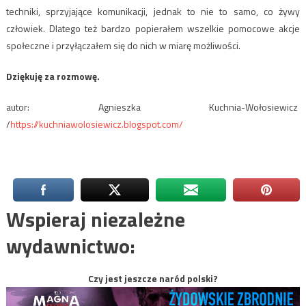
techniki, sprzyjające komunikacji, jednak to nie to samo, co żywy
człowiek. Dlatego też bardzo popierałem wszelkie pomocowe akcje
społeczne i przyłączałem się do nich w miarę możliwości.
Dziękuję za rozmowę.
autor: Agnieszka Kuchnia-Wołosiewicz
/
https://kuchniawolosiewicz.blogspot.com/
Wspieraj niezależne
wydawnictwo:
Czy jest jeszcze naród polski?