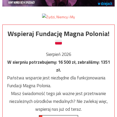
Wspieraj Fundację Magna Polonia!
Sierpień 2026
W sierpniu potrzebujemy:
16 500
zł, zebraliśmy:
1351
zł.
Państwa wsparcie jest niezbędne dla funkcjonowania
Fundacji Magna Polonia.
Masz świadomość tego jak ważne jest przetrwanie
niezależnych ośrodków medialnych? Nie zwlekaj więc,
wspieraj nas już od teraz.