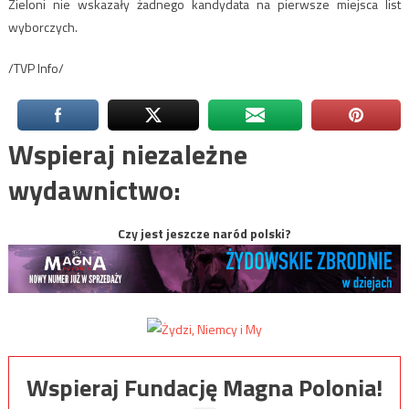
Zieloni nie wskazały żadnego kandydata na pierwsze miejsca list
wyborczych.
/TVP Info/
Wspieraj niezależne
wydawnictwo:
Czy jest jeszcze naród polski?
Wspieraj Fundację Magna Polonia!