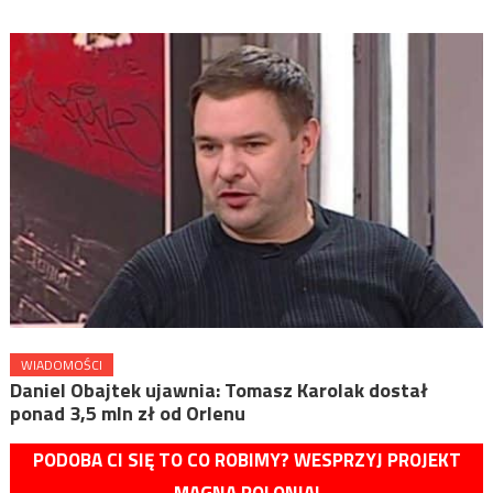
WIADOMOŚCI
Daniel Obajtek ujawnia: Tomasz Karolak dostał
ponad 3,5 mln zł od Orlenu
PODOBA CI SIĘ TO CO ROBIMY? WESPRZYJ PROJEKT