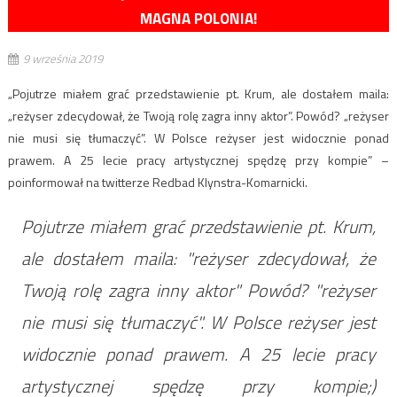
MAGNA POLONIA!
9 września 2019
„Pojutrze miałem grać przedstawienie pt. Krum, ale dostałem maila:
„reżyser zdecydował, że Twoją rolę zagra inny aktor”. Powód? „reżyser
nie musi się tłumaczyć”. W Polsce reżyser jest widocznie ponad
prawem. A 25 lecie pracy artystycznej spędzę przy kompie” –
poinformował na twitterze Redbad Klynstra-Komarnicki.
Pojutrze miałem grać przedstawienie pt. Krum,
ale dostałem maila: "reżyser zdecydował, że
Twoją rolę zagra inny aktor" Powód? "reżyser
nie musi się tłumaczyć". W Polsce reżyser jest
widocznie ponad prawem. A 25 lecie pracy
artystycznej spędzę przy kompie;)