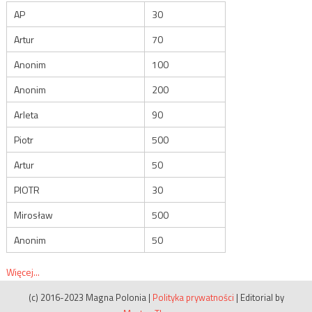
AP
30
Artur
70
Anonim
100
Anonim
200
Arleta
90
Piotr
500
Artur
50
PIOTR
30
Mirosław
500
Anonim
50
Więcej...
(c) 2016-2023 Magna Polonia
|
Polityka prywatności
|
Editorial by