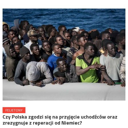
FELIETONY
Czy Polska zgodzi się na przyjęcie uchodźców oraz
zrezygnuje z reperacji od Niemiec?