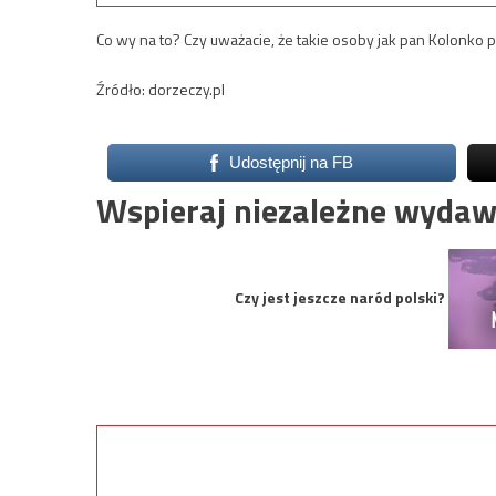
Co wy na to? Czy uważacie, że takie osoby jak pan Kolonko 
Źródło: dorzeczy.pl
Udostępnij na FB
Wspieraj niezależne wydaw
Czy jest jeszcze naród polski?