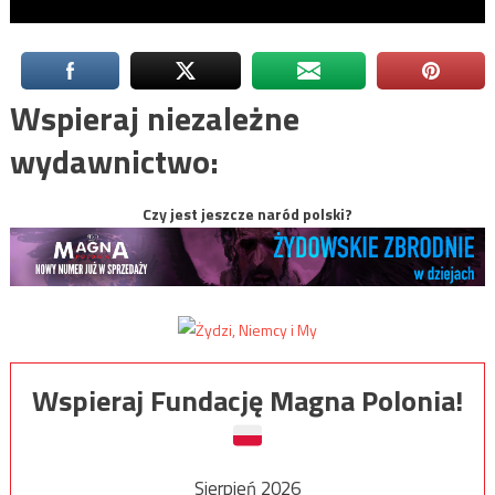
Wspieraj niezależne
wydawnictwo:
Czy jest jeszcze naród polski?
Wspieraj Fundację Magna Polonia!
Sierpień 2026