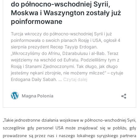
„Takie jednostronne działania wojskowe w północno-wschodniej Syrii,
szczególnie gdy personel USA może znajdować się w pobliżu, gdy
prowadzone są przez nas i naszego lokalnego syryjskiego partnera