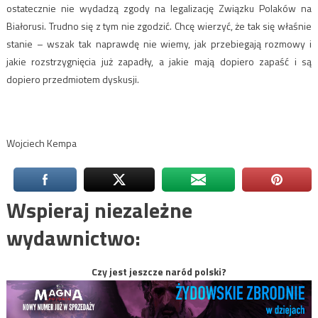
ostatecznie nie wydadzą zgody na legalizację Związku Polaków na
Białorusi. Trudno się z tym nie zgodzić. Chcę wierzyć, że tak się właśnie
stanie – wszak tak naprawdę nie wiemy, jak przebiegają rozmowy i
jakie rozstrzygnięcia już zapadły, a jakie mają dopiero zapaść i są
dopiero przedmiotem dyskusji.
Wojciech Kempa
Wspieraj niezależne
wydawnictwo:
Czy jest jeszcze naród polski?