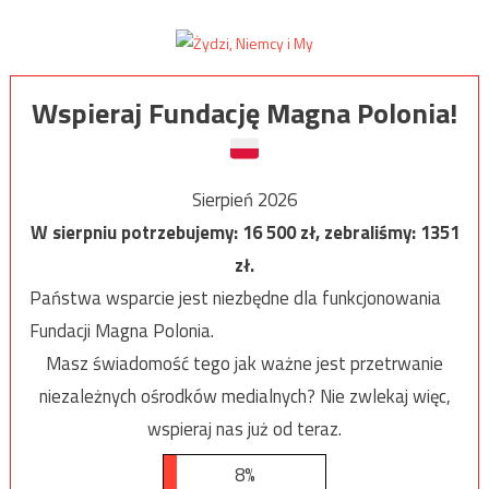
Wspieraj Fundację Magna Polonia!
Sierpień 2026
W sierpniu potrzebujemy:
16 500
zł, zebraliśmy:
1351
zł.
Państwa wsparcie jest niezbędne dla funkcjonowania
Fundacji Magna Polonia.
Masz świadomość tego jak ważne jest przetrwanie
niezależnych ośrodków medialnych? Nie zwlekaj więc,
wspieraj nas już od teraz.
8%