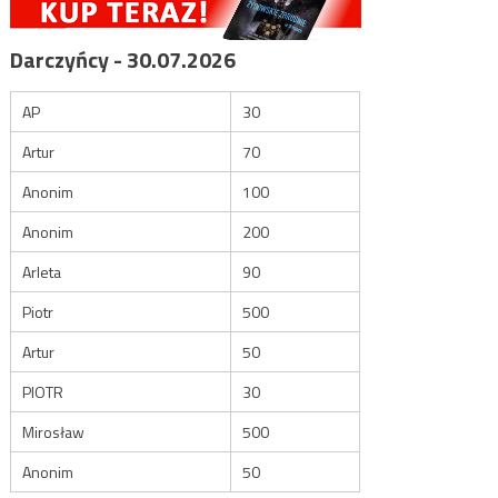
Darczyńcy - 30.07.2026
AP
30
Artur
70
Anonim
100
Anonim
200
Arleta
90
Piotr
500
Artur
50
PIOTR
30
Mirosław
500
Anonim
50