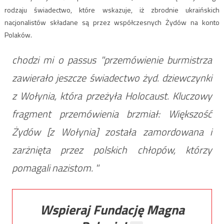
rodzaju świadectwo, które wskazuje, iż zbrodnie ukraińskich
nacjonalistów składane są przez współczesnych Żydów na konto
Polaków.
chodzi mi o passus "przemówienie burmistrza
zawierało jeszcze świadectwo żyd. dziewczynki
z Wołynia, która przeżyła Holocaust. Kluczowy
fragment przemówienia brzmiał: Większość
Żydów [z Wołynia] została zamordowana i
zarżnięta przez polskich chłopów, którzy
pomagali nazistom. "
Wspieraj Fundację Magna