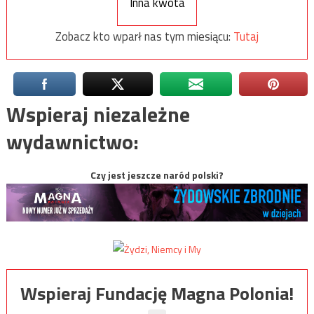
Inna kwota
Zobacz kto wparł nas tym miesiącu:
Tutaj
Wspieraj niezależne
wydawnictwo:
Czy jest jeszcze naród polski?
Wspieraj Fundację Magna Polonia!