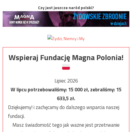
Czy jest jeszcze naród polski?
Wspieraj Fundację Magna Polonia!
Lipiec 2026
W lipcu potrzebowaliśmy:
15 000
zł, zebraliśmy:
15
633,5
zł.
Dziękujemy! i zachęcamy do dalszego wsparcia naszej
fundacji.
Masz świadomość tego jak ważne jest przetrwanie