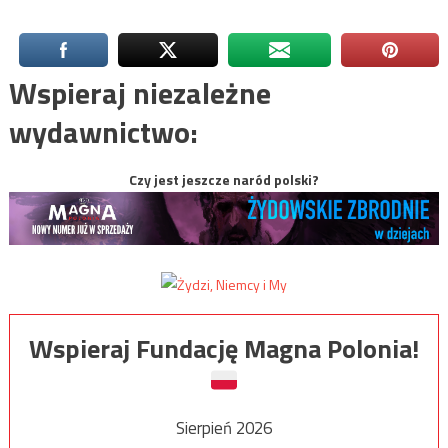
Wspieraj niezależne
wydawnictwo:
Czy jest jeszcze naród polski?
Wspieraj Fundację Magna Polonia!
Sierpień 2026