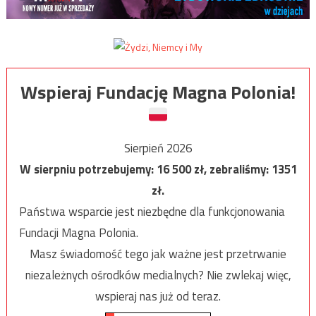
Wspieraj Fundację Magna Polonia!
Sierpień 2026
W sierpniu potrzebujemy:
16 500
zł, zebraliśmy:
1351
zł.
Państwa wsparcie jest niezbędne dla funkcjonowania
Fundacji Magna Polonia.
Masz świadomość tego jak ważne jest przetrwanie
niezależnych ośrodków medialnych? Nie zwlekaj więc,
wspieraj nas już od teraz.