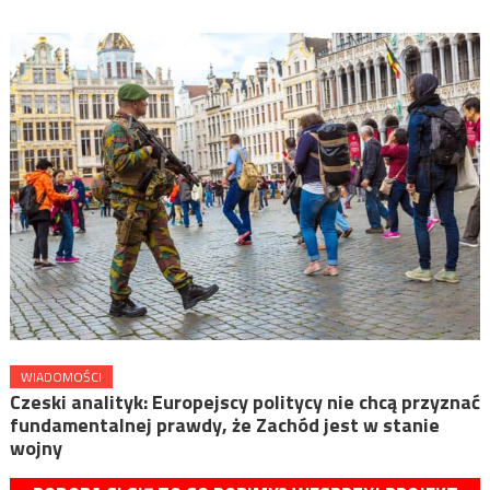
WIADOMOŚCI
Czeski analityk: Europejscy politycy nie chcą przyznać
fundamentalnej prawdy, że Zachód jest w stanie
wojny