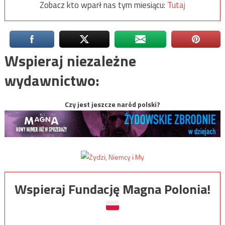
Zobacz kto wparł nas tym miesiącu:
Tutaj
Wspieraj niezależne
wydawnictwo:
Czy jest jeszcze naród polski?
Wspieraj Fundację Magna Polonia!