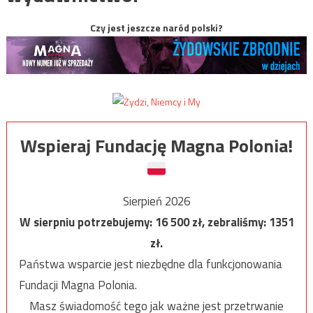
Czy jest jeszcze naród polski?
Wspieraj Fundację Magna Polonia!
Sierpień 2026
W sierpniu potrzebujemy:
16 500
zł, zebraliśmy:
1351
zł.
Państwa wsparcie jest niezbędne dla funkcjonowania
Fundacji Magna Polonia.
Masz świadomość tego jak ważne jest przetrwanie