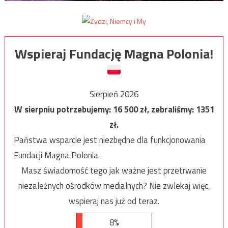
Wspieraj Fundację Magna Polonia!
Sierpień 2026
W sierpniu potrzebujemy:
16 500
zł, zebraliśmy:
1351
zł.
Państwa wsparcie jest niezbędne dla funkcjonowania
Fundacji Magna Polonia.
Masz świadomość tego jak ważne jest przetrwanie
niezależnych ośrodków medialnych? Nie zwlekaj więc,
wspieraj nas już od teraz.
8%