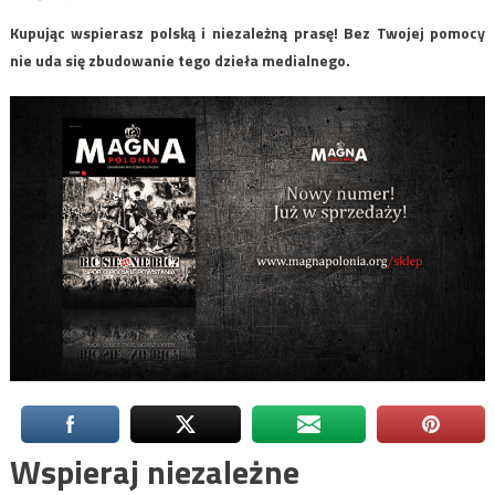
Kupując wspierasz polską i niezależną prasę! Bez Twojej pomocy
nie uda się zbudowanie tego dzieła medialnego.
Wspieraj niezależne