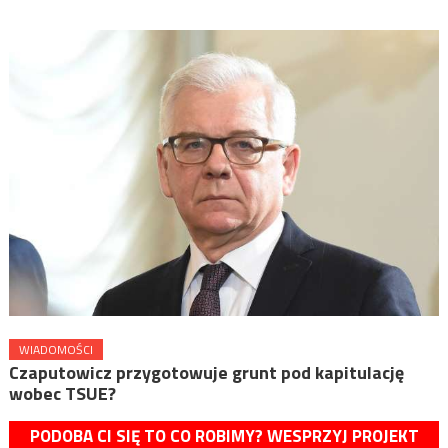
WIADOMOŚCI
Czaputowicz przygotowuje grunt pod kapitulację
wobec TSUE?
PODOBA CI SIĘ TO CO ROBIMY? WESPRZYJ PROJEKT