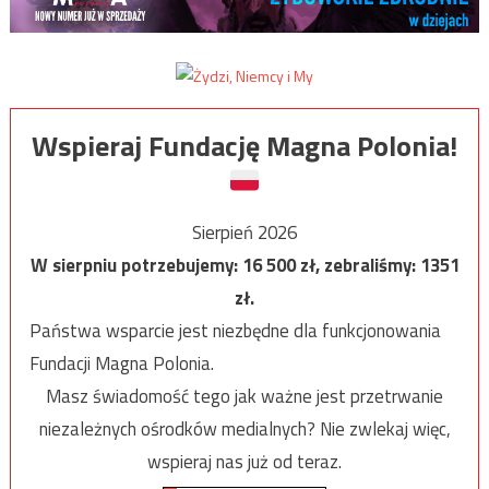
Wspieraj Fundację Magna Polonia!
Sierpień 2026
W sierpniu potrzebujemy:
16 500
zł, zebraliśmy:
1351
zł.
Państwa wsparcie jest niezbędne dla funkcjonowania
Fundacji Magna Polonia.
Masz świadomość tego jak ważne jest przetrwanie
niezależnych ośrodków medialnych? Nie zwlekaj więc,
wspieraj nas już od teraz.