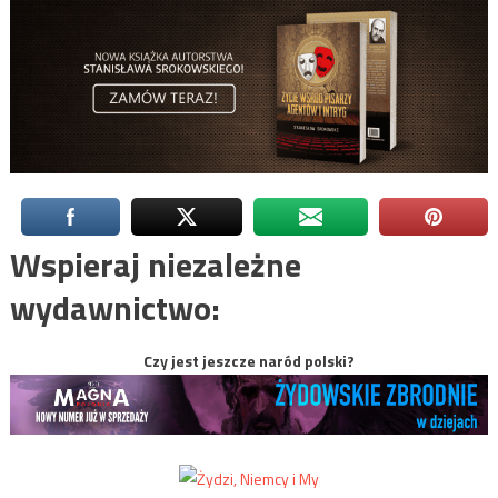
Wspieraj niezależne
wydawnictwo:
Czy jest jeszcze naród polski?