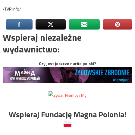
/TVP Info/
Wspieraj niezależne
wydawnictwo:
Czy jest jeszcze naród polski?
Wspieraj Fundację Magna Polonia!