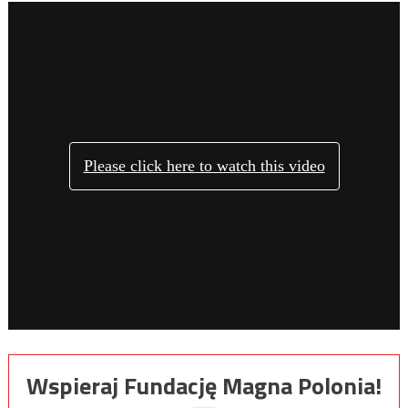
Wspieraj Fundację Magna Polonia!