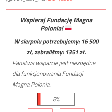
Wspieraj Fundację Magna
Polonia!
W sierpniu potrzebujemy:
16 500
zł, zebraliśmy:
1351
zł.
Państwa wsparcie jest niezbędne
dla funkcjonowania Fundacji
Magna Polonia.
8%