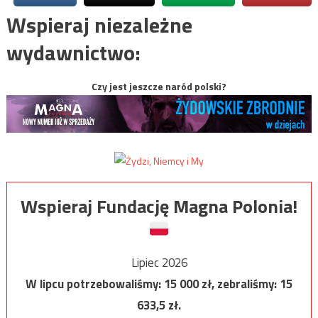
Wspieraj niezależne
wydawnictwo:
Czy jest jeszcze naród polski?
Wspieraj Fundację Magna Polonia!
Lipiec 2026
W lipcu potrzebowaliśmy:
15 000
zł, zebraliśmy:
15
633,5
zł.