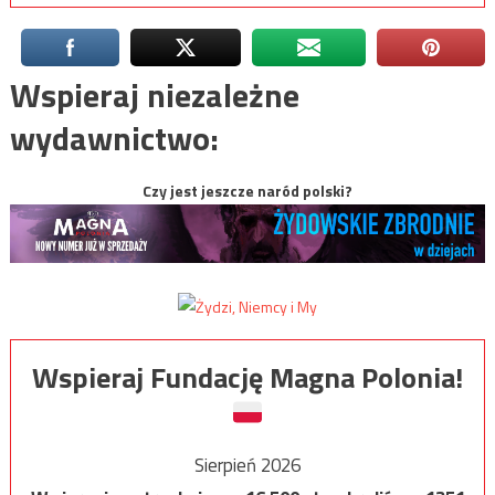
Wspieraj niezależne
wydawnictwo:
Czy jest jeszcze naród polski?
Wspieraj Fundację Magna Polonia!
Sierpień 2026