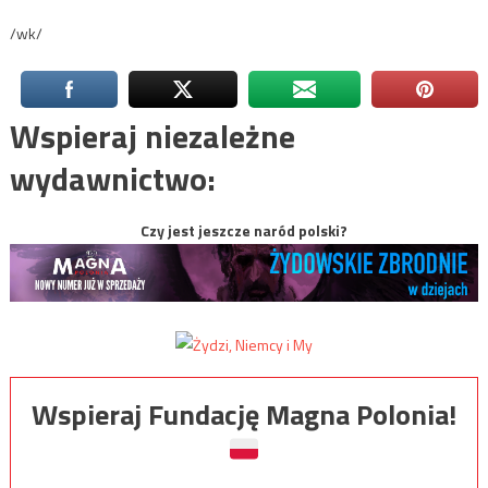
/wk/
Wspieraj niezależne
wydawnictwo:
Czy jest jeszcze naród polski?
Wspieraj Fundację Magna Polonia!