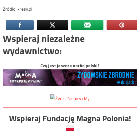
Źródło: kresy.pl
Wspieraj niezależne
wydawnictwo:
Czy jest jeszcze naród polski?
Wspieraj Fundację Magna Polonia!