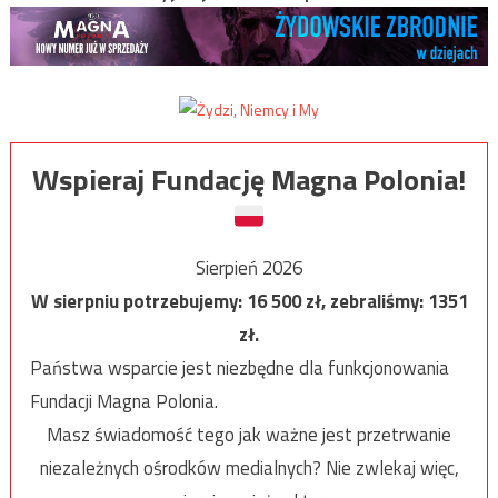
Wspieraj Fundację Magna Polonia!
Sierpień 2026
W sierpniu potrzebujemy:
16 500
zł, zebraliśmy:
1351
zł.
Państwa wsparcie jest niezbędne dla funkcjonowania
Fundacji Magna Polonia.
Masz świadomość tego jak ważne jest przetrwanie
niezależnych ośrodków medialnych? Nie zwlekaj więc,