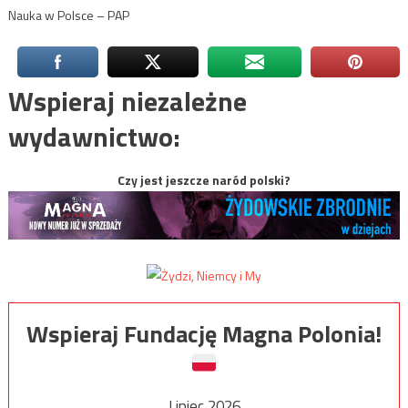
Nauka w Polsce – PAP
Wspieraj niezależne
wydawnictwo:
Czy jest jeszcze naród polski?
Wspieraj Fundację Magna Polonia!
Lipiec 2026