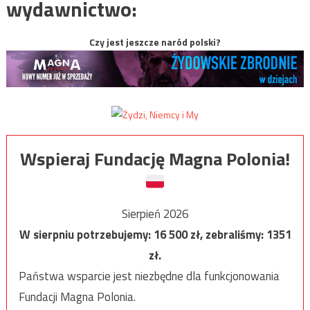
wydawnictwo:
Czy jest jeszcze naród polski?
Wspieraj Fundację Magna Polonia!
Sierpień 2026
W sierpniu potrzebujemy:
16 500
zł, zebraliśmy:
1351
zł.
Państwa wsparcie jest niezbędne dla funkcjonowania
Fundacji Magna Polonia.