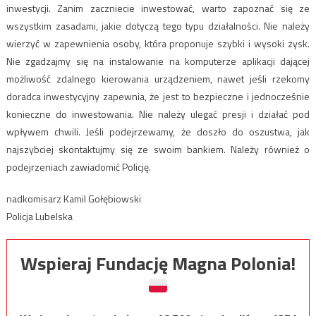
inwestycji. Zanim zaczniecie inwestować, warto zapoznać się ze
wszystkim zasadami, jakie dotyczą tego typu działalności. Nie należy
wierzyć w zapewnienia osoby, która proponuje szybki i wysoki zysk.
Nie zgadzajmy się na instalowanie na komputerze aplikacji dającej
możliwość zdalnego kierowania urządzeniem, nawet jeśli rzekomy
doradca inwestycyjny zapewnia, że jest to bezpieczne i jednocześnie
konieczne do inwestowania. Nie należy ulegać presji i działać pod
wpływem chwili. Jeśli podejrzewamy, że doszło do oszustwa, jak
najszybciej skontaktujmy się ze swoim bankiem. Należy również o
podejrzeniach zawiadomić Policję.
nadkomisarz Kamil Gołębiowski
Policja Lubelska
Wspieraj Fundację Magna Polonia!