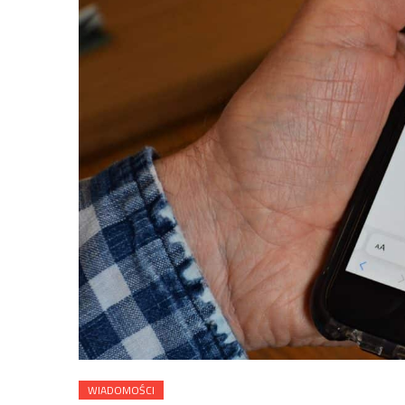
WIADOMOŚCI