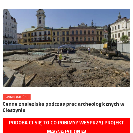
WIADOMOŚCI
Cenne znaleziska podczas prac archeologicznych w
Cieszynie
PODOBA CI SIĘ TO CO ROBIMY? WESPRZYJ PROJEKT
MAGNA POLONIA!