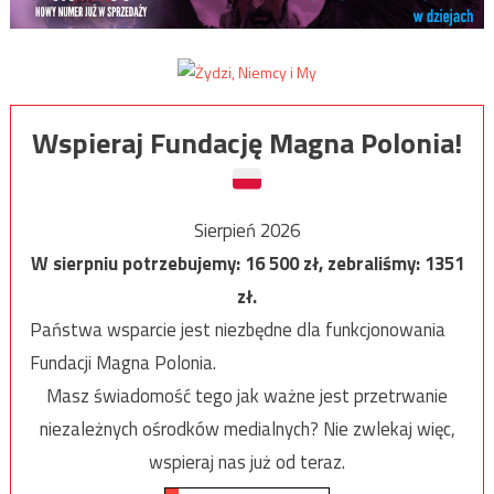
Wspieraj Fundację Magna Polonia!
Sierpień 2026
W sierpniu potrzebujemy:
16 500
zł, zebraliśmy:
1351
zł.
Państwa wsparcie jest niezbędne dla funkcjonowania
Fundacji Magna Polonia.
Masz świadomość tego jak ważne jest przetrwanie
niezależnych ośrodków medialnych? Nie zwlekaj więc,
wspieraj nas już od teraz.