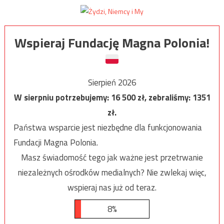
Wspieraj Fundację Magna Polonia!
Sierpień 2026
W sierpniu potrzebujemy:
16 500
zł, zebraliśmy:
1351
zł.
Państwa wsparcie jest niezbędne dla funkcjonowania
Fundacji Magna Polonia.
Masz świadomość tego jak ważne jest przetrwanie
niezależnych ośrodków medialnych? Nie zwlekaj więc,
wspieraj nas już od teraz.
8%